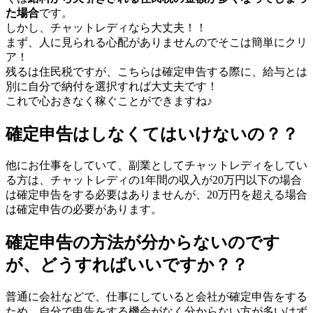
た場合
です。
しかし、チャットレディなら大丈夫！！
まず、人に見られる心配がありませんのでそこは簡単にクリ
ア！
残るは住民税ですが、こちらは確定申告する際に、給与とは
別に自分で納付を選択すれば大丈夫です！
これで心おきなく稼ぐことができますね♪
確定申告はしなくてはいけないの？？
他にお仕事をしていて、副業としてチャットレディをしてい
る方は、チャットレディの1年間の収入が20万円以下の場合
は確定申告をする必要はありませんが、20万円を超える場合
は確定申告の必要があります。
確定申告の方法が分からないのです
が、どうすればいいですか？？
普通に会社などで、仕事にしていると会社が確定申告をする
ため、自分で申告をする機会がなく分からない方が多いはず