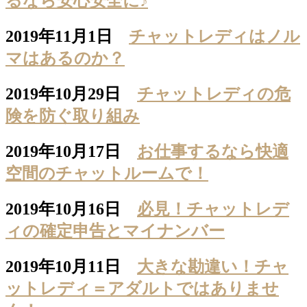
るなら安心安全に♪
2019年11月1日
チャットレディはノル
マはあるのか？
2019年10月29日
チャットレディの危
険を防ぐ取り組み
2019年10月17日
お仕事するなら快適
空間のチャットルームで！
2019年10月16日
必見！チャットレデ
ィの確定申告とマイナンバー
2019年10月11日
大きな勘違い！チャ
ットレディ＝アダルトではありませ