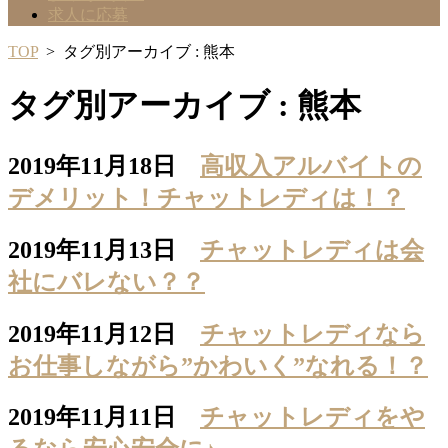
求人に応募
TOP
>
タグ別アーカイブ : 熊本
タグ別アーカイブ : 熊本
2019年11月18日
高収入アルバイトの
デメリット！チャットレディは！？
2019年11月13日
チャットレディは会
社にバレない？？
2019年11月12日
チャットレディなら
お仕事しながら”かわいく”なれる！？
2019年11月11日
チャットレディをや